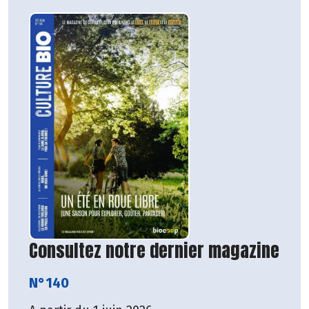
Consultez notre dernier magazine
N°140