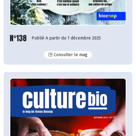
N°138
Publié A partir du 1 décembre 2025
N°138
Consulter le mag