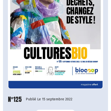
N°125
Publié Le 15 septembre 2022