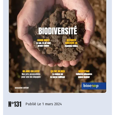
N°131
Publié Le 1 mars 2024