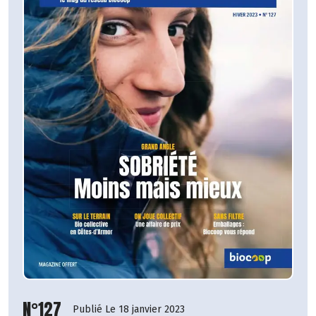
N°127
Publié Le 18 janvier 2023