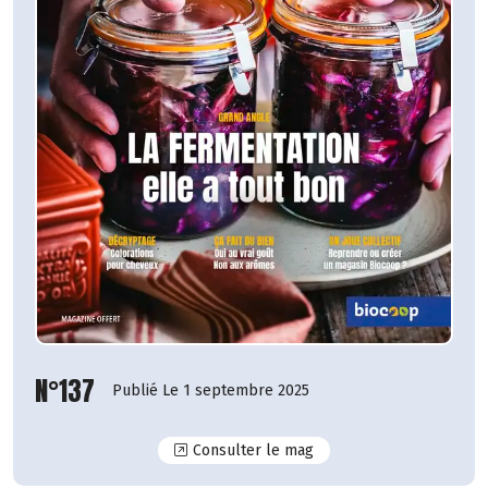
N°137
Publié Le 1 septembre 2025
N°137
Consulter le mag