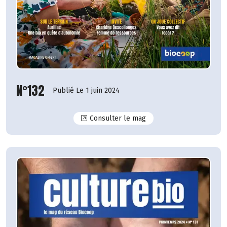
N°132
Publié Le 1 juin 2024
N°132
Consulter le mag