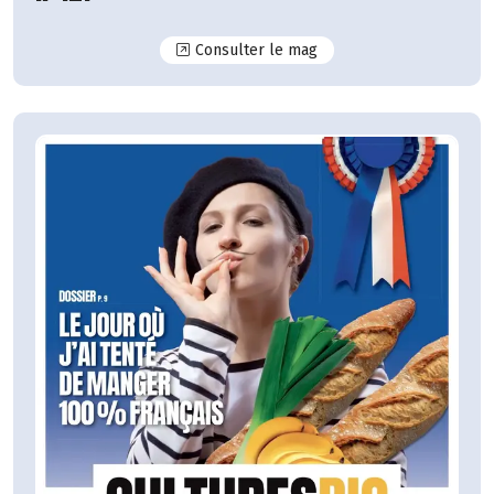
N°127
Consulter le mag