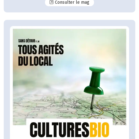
N°125
Consulter le mag