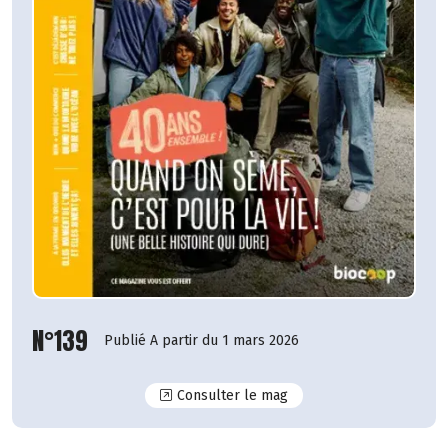
N°139
Publié A partir du 1 mars 2026
N°139
Consulter le mag