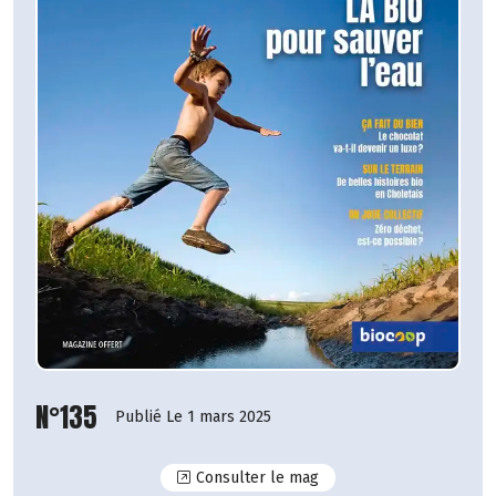
N°135
Publié Le 1 mars 2025
N°135
Consulter le mag