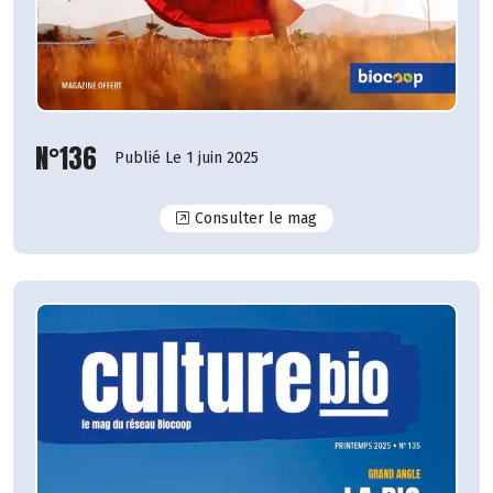
N°136
Publié Le 1 juin 2025
N°136
Consulter le mag