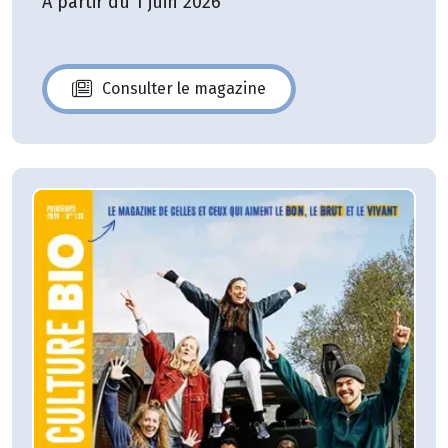
A partir du 1 juin 2026
Consulter le magazine
N°140