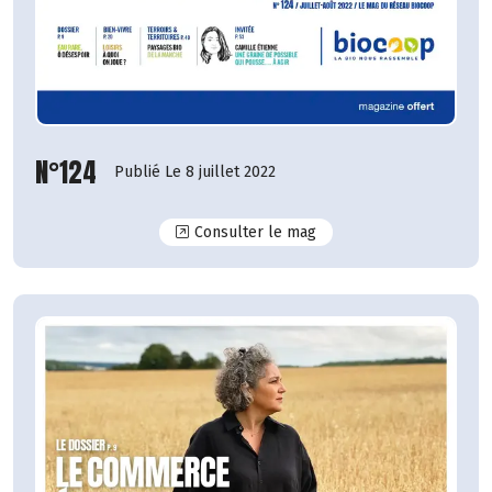
N°124
Publié Le 8 juillet 2022
N°124
Consulter le mag