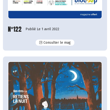
N°122
Publié Le 1 avril 2022
N°122
Consulter le mag