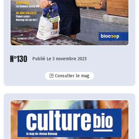
N°130
Publié Le 3 novembre 2023
N°130
Consulter le mag