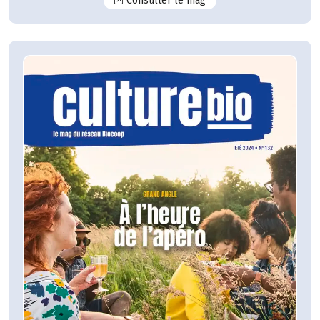
Consulter le mag