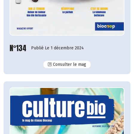
N°134
Publié Le 1 décembre 2024
N°134
Consulter le mag