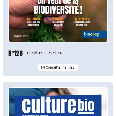
N°128
Publié Le 18 avril 2023
N°128
Consulter le mag