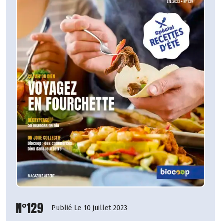
N°129
Publié Le 10 juillet 2023