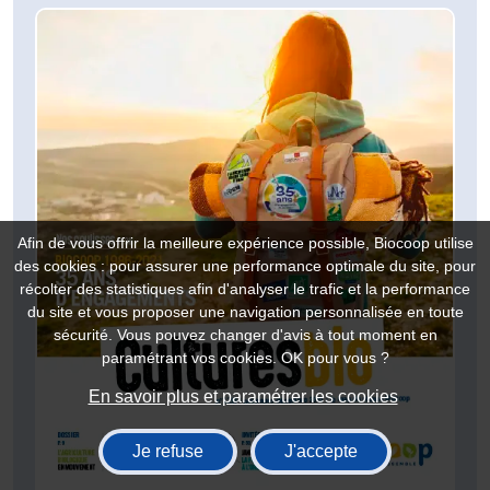
Afin de vous offrir la meilleure expérience possible, Biocoop utilise
des cookies : pour assurer une performance optimale du site, pour
récolter des statistiques afin d'analyser le trafic et la performance
du site et vous proposer une navigation personnalisée en toute
sécurité. Vous pouvez changer d'avis à tout moment en
paramétrant vos cookies. OK pour vous ?
En savoir plus et paramétrer les cookies
Je refuse
J'accepte