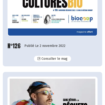
N°126
Publié Le 2 novembre 2022
N°126
Consulter le mag