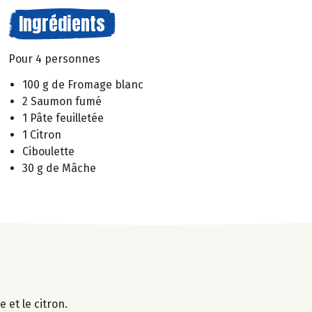
Ingrédients
Pour 4 personnes
100 g de Fromage blanc
2 Saumon fumé
1 Pâte feuilletée
1 Citron
Ciboulette
30 g de Mâche
e et le citron.