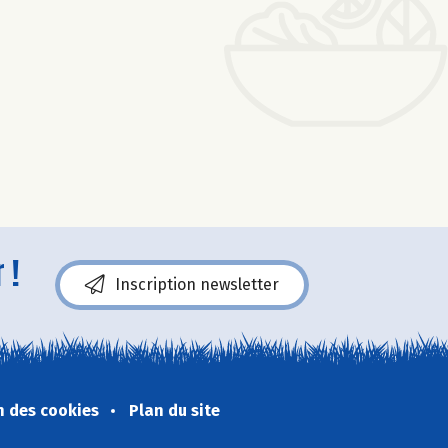
 !
Inscription newsletter
n des cookies
Plan du site