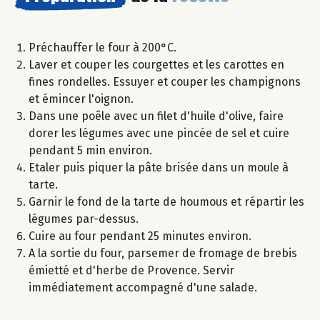
Préchauffer le four à 200°C.
Laver et couper les courgettes et les carottes en
fines rondelles. Essuyer et couper les champignons
et émincer l'oignon.
Dans une poêle avec un filet d'huile d'olive, faire
dorer les légumes avec une pincée de sel et cuire
pendant 5 min environ.
Etaler puis piquer la pâte brisée dans un moule à
tarte.
Garnir le fond de la tarte de houmous et répartir les
légumes par-dessus.
Cuire au four pendant 25 minutes environ.
A la sortie du four, parsemer de fromage de brebis
émietté et d'herbe de Provence. Servir
immédiatement accompagné d'une salade.