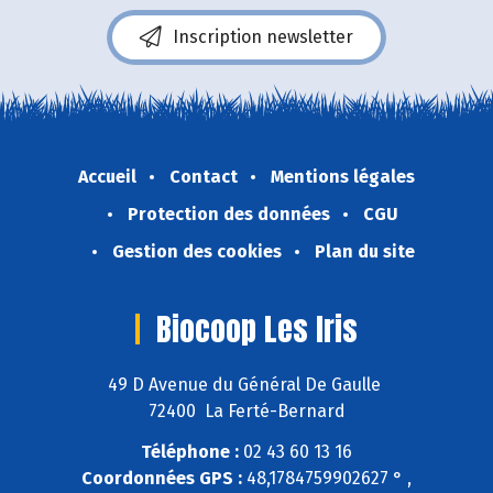
Inscription newsletter
Accueil
Contact
Mentions légales
Protection des données
CGU
Gestion des cookies
Plan du site
Biocoop Les Iris
49 D Avenue du Général De Gaulle
72400 La Ferté-Bernard
Téléphone :
02 43 60 13 16
Coordonnées GPS :
48,1784759902627 ° ,