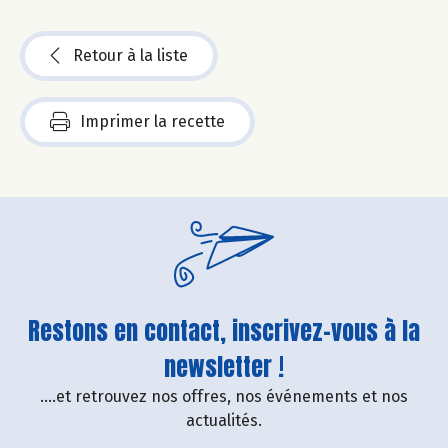
Retour à la liste
Imprimer la recette
Restons en contact, inscrivez-vous à la
newsletter !
....et retrouvez nos offres, nos événements et nos
actualités.