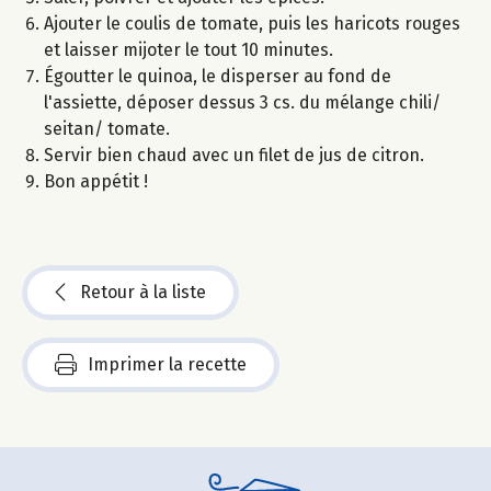
Ajouter le coulis de tomate, puis les haricots rouges
et laisser mijoter le tout 10 minutes.
Égoutter le quinoa, le disperser au fond de
l'assiette, déposer dessus 3 cs. du mélange chili/
seitan/ tomate.
Servir bien chaud avec un filet de jus de citron.
Bon appétit !
Retour à la liste
Imprimer la recette