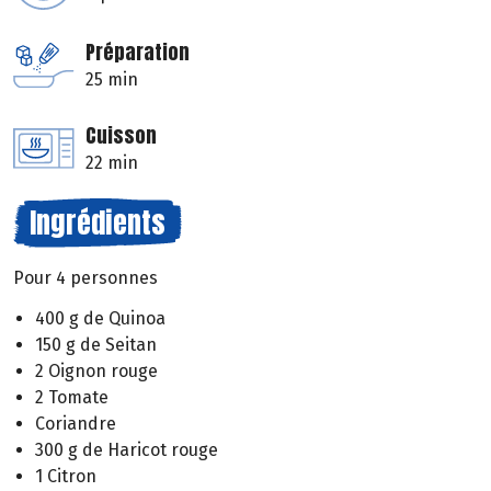
Préparation
25 min
Cuisson
22 min
Ingrédients
Pour 4 personnes
400 g de Quinoa
150 g de Seitan
2 Oignon rouge
2 Tomate
Coriandre
300 g de Haricot rouge
1 Citron