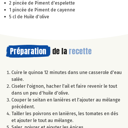
2 pincée de Piment d'espelette
1 pincée de Piment de cayenne
5 cl de Huile d'olive
Préparation
de la
recette
Cuire le quinoa 12 minutes dans une casserole d'eau
salée.
Ciseler l'oignon, hacher l'ail et faire revenir le tout
dans un peu d'huile d'olive.
Couper le seitan en lanières et l'ajouter au mélange
précédent.
Tailler les poivrons en lanières, les tomates en dés
et ajouter le tout au mélange.
Saler, poivrer et ajouter les épices.