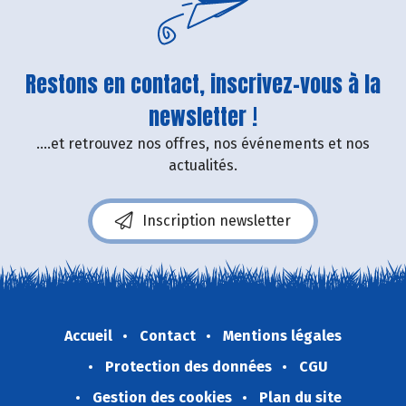
Restons en contact, inscrivez-vous à la
newsletter !
....et retrouvez nos offres, nos événements et nos
actualités.
Inscription newsletter
Accueil
Contact
Mentions légales
Protection des données
CGU
Gestion des cookies
Plan du site