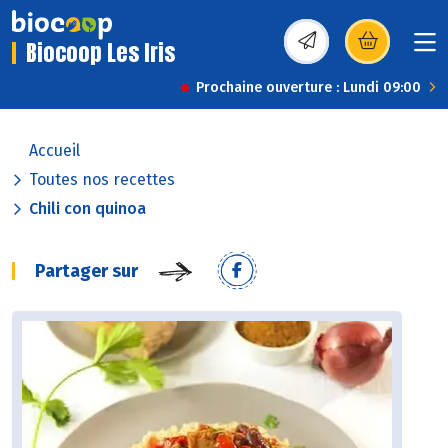
Biocoop Les Iris
(s’ouvre dans une nou
Prochaine ouverture : Lundi 09:00
Accueil
Toutes nos recettes
Chili con quinoa
Partager sur