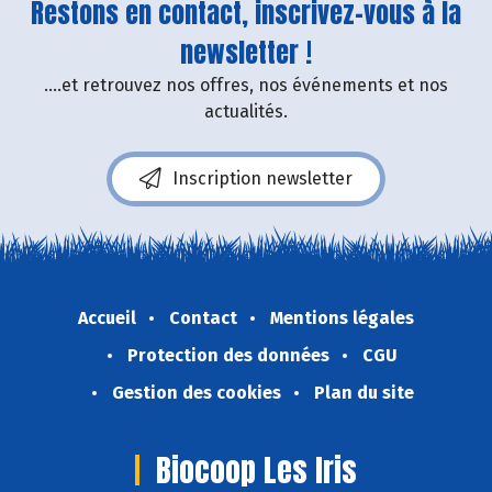
Restons en contact, inscrivez-vous à la
newsletter !
....et retrouvez nos offres, nos événements et nos
actualités.
Inscription newsletter
Accueil
Contact
Mentions légales
Protection des données
CGU
Gestion des cookies
Plan du site
Biocoop Les Iris