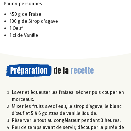
Pour 4 personnes
450 g de Fraise
100 g de Sirop d'agave
1 Oeuf
1 cl de Vanille
Préparation
de la
recette
Laver et équeuter les fraises, sécher puis couper en
morceaux.
Mixer les fruits avec l’eau, le sirop d’agave, le blanc
d’œuf et 5 à 6 gouttes de vanille liquide.
Réserver le tout au congélateur pendant 3 heures.
Peu de temps avant de servir, découper la purée de