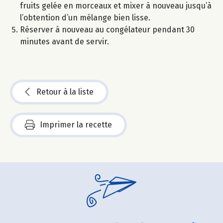
fruits gelée en morceaux et mixer à nouveau jusqu’à
l’obtention d’un mélange bien lisse.
Réserver à nouveau au congélateur pendant 30
minutes avant de servir.
Retour à la liste
Imprimer la recette