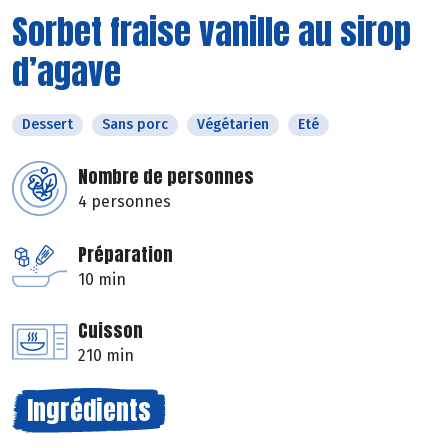
Sorbet fraise vanille au sirop
d’agave
Dessert
Sans porc
Végétarien
Eté
Nombre de personnes
4 personnes
Préparation
10 min
Cuisson
210 min
Ingrédients