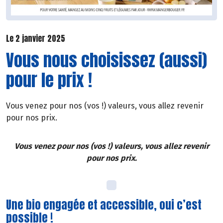
Le 2 janvier 2025
Vous nous choisissez (aussi)
pour le prix !
Vous venez pour nos (vos !) valeurs, vous allez revenir
pour nos prix.
Vous venez pour nos (vos !) valeurs, vous allez revenir
pour nos prix.
Une bio engagée et accessible, oui c’est
possible !