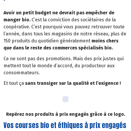
Avoir un petit budget ne devrait pas empêcher de
manger bio.
C’est la conviction des sociétaires de la
coopérative. C’est pourquoi vous pouvez retrouver toute
l’année, dans tous les magasins de notre réseau, plus de
150 produits du quotidien généralement
moins chers
que dans le reste des commerces spécialisés bio.
Ce ne sont pas des promotions. Mais des prix justes qui
mettent tout le monde d’accord, du producteur aux
consommateurs.
Et tout ça
sans transiger sur la qualité et l’exigence !
Repérez nos produits à prix engagés grâce à ce logo.
Vos courses bio et éthiques à prix engagés