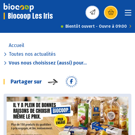
Biocoop Les Iris
(s’ouvre dans une nou
Bientôt ouvert - Ouvre à 09:00
Accueil
Toutes nos actualités
Vous nous choisissez (aussi) pour...
Partager sur