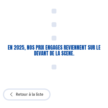
EN 2025, NOS PRIX ENGAGES REVIENNENT SUR LE
DEVANT DE LA SCENE.
Retour à la liste