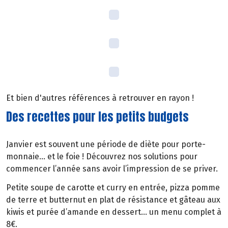
Et bien d'autres références à retrouver en rayon !
Des recettes pour les petits budgets
Janvier est souvent une période de diète pour porte-
monnaie… et le foie ! Découvrez nos solutions pour
commencer l’année sans avoir l’impression de se priver.
Petite soupe de carotte et curry en entrée, pizza pomme
de terre et butternut en plat de résistance et gâteau aux
kiwis et purée d’amande en dessert… un menu complet à
8€.