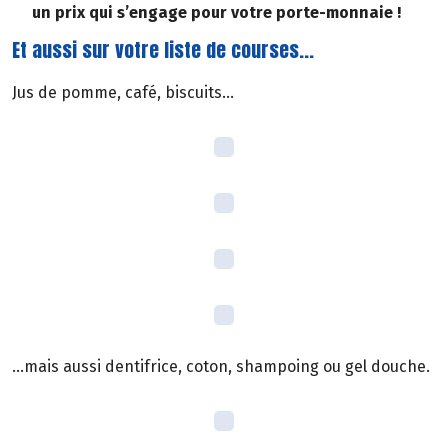
un prix qui s’engage pour votre porte-monnaie !
Et aussi sur votre liste de courses...
Jus de pomme, café, biscuits...
...mais aussi dentifrice, coton, shampoing ou gel douche.