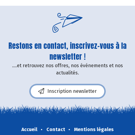
Restons en contact, inscrivez-vous à la
newsletter !
....et retrouvez nos offres, nos événements et nos
actualités.
Inscription newsletter
Accueil
Contact
Mentions légales