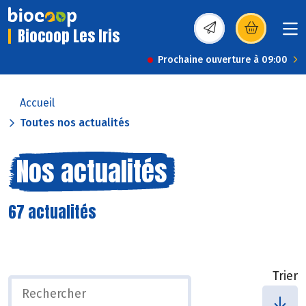
Biocoop Les Iris
(s’ouvre dans une nou
Prochaine ouverture à 09:00
Accueil
Toutes nos actualités
Nos actualités
67 actualités
Trier