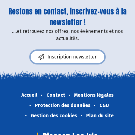
Restons en contact, inscrivez-vous à la
newsletter !
....et retrouvez nos offres, nos événements et nos
actualités.
Inscription newsletter
Accueil
Contact
Mentions légales
Protection des données
CGU
Gestion des cookies
Plan du site