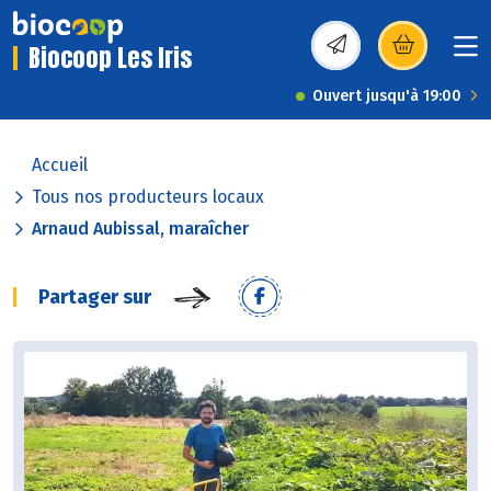
Biocoop Les Iris
(s’ouvre dans une nou
Ouvert jusqu'à 19:00
Accueil
Tous nos producteurs locaux
Arnaud Aubissal, maraîcher
Partager sur