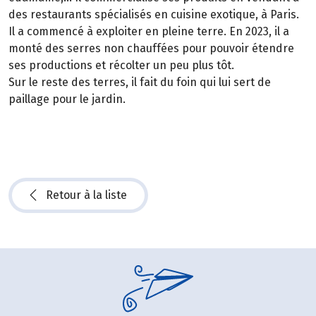
des restaurants spécialisés en cuisine exotique, à Paris.
Il a commencé à exploiter en pleine terre. En 2023, il a
monté des serres non chauffées pour pouvoir étendre
ses productions et récolter un peu plus tôt.
Sur le reste des terres, il fait du foin qui lui sert de
paillage pour le jardin.
Retour à la liste