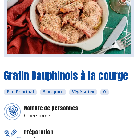
Gratin Dauphinois à la courge
Plat Principal
Sans porc
Végétarien
0
Nombre de personnes
0 personnes
Préparation