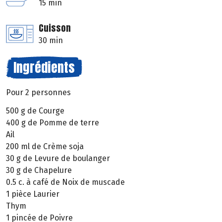
15 min
Cuisson
30 min
Ingrédients
Pour 2 personnes
500 g de Courge
400 g de Pomme de terre
Ail
200 ml de Crème soja
30 g de Levure de boulanger
30 g de Chapelure
0.5 c. à café de Noix de muscade
1 pièce Laurier
Thym
1 pincée de Poivre