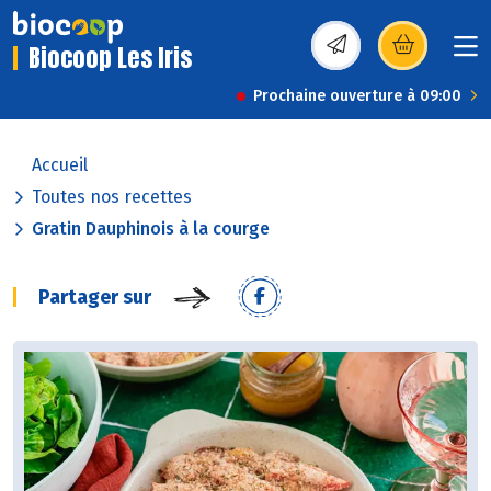
Biocoop Les Iris
(s’ouvre dans une nou
Prochaine ouverture à 09:00
Accueil
Toutes nos recettes
Gratin Dauphinois à la courge
Partager sur