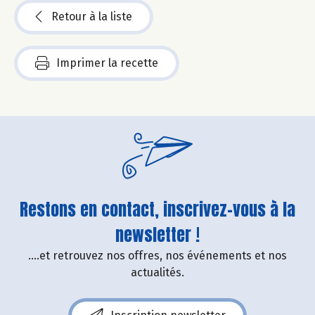
Retour à la liste
Imprimer la recette
Restons en contact, inscrivez-vous à la
newsletter !
....et retrouvez nos offres, nos événements et nos
actualités.