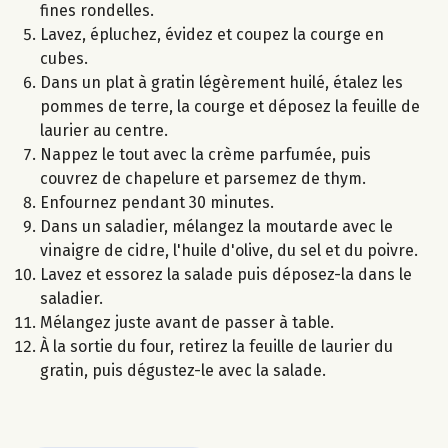
fines rondelles.
Lavez, épluchez, évidez et coupez la courge en
cubes.
Dans un plat à gratin légèrement huilé, étalez les
pommes de terre, la courge et déposez la feuille de
laurier au centre.
Nappez le tout avec la crème parfumée, puis
couvrez de chapelure et parsemez de thym.
Enfournez pendant 30 minutes.
Dans un saladier, mélangez la moutarde avec le
vinaigre de cidre, l'huile d'olive, du sel et du poivre.
Lavez et essorez la salade puis déposez-la dans le
saladier.
Mélangez juste avant de passer à table.
À la sortie du four, retirez la feuille de laurier du
gratin, puis dégustez-le avec la salade.