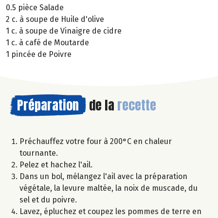
0.5 pièce Salade
2 c. à soupe de Huile d'olive
1 c. à soupe de Vinaigre de cidre
1 c. à café de Moutarde
1 pincée de Poivre
Préparation
de la
recette
Préchauffez votre four à 200°C en chaleur
tournante.
Pelez et hachez l'ail.
Dans un bol, mélangez l'ail avec la préparation
végétale, la levure maltée, la noix de muscade, du
sel et du poivre.
Lavez, épluchez et coupez les pommes de terre en