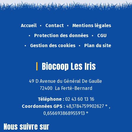
Accueil
Contact
Mentions légales
Protection des données
CGU
Gestion des cookies
Plan du site
Biocoop Les Iris
49 D Avenue du Général De Gaulle
72400 La Ferté-Bernard
Téléphone :
02 43 60 13 16
Coordonnées GPS :
48,1784759902627 ° ,
0,656693868955913 °
Nous suivre sur