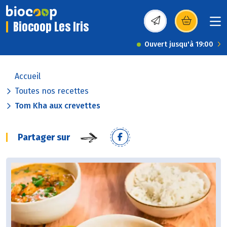
Biocoop Les Iris
(s’ouvre dans une nou
Ouvert jusqu'à 19:00
Accueil
Toutes nos recettes
Tom Kha aux crevettes
Partager sur