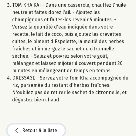
TOM KHA KAI - Dans une casserole, chauffez l'huile
neutre et faites dorez l'ail. - Ajoutez les
champignons et faites-les revenir 5 minutes. -
Versez la quantité d'eau indiquée dans votre
recette, le lait de coco, puis ajoutez les crevettes
cuites, le piment d'Espelette, la moitié des herbes
fraîches et immergez le sachet de citronnelle
séchée. - Salez et poivrez selon votre goût,
mélangez et laissez mijoter à couvert pendant 20
minutes en mélangeant de temps en temps.
DRESSAGE - Servez votre Tom Kha accompagnée du
riz, parsemée du restant d'herbes fraîches.
N'oubliez pas de retirer le sachet de citronnelle, et
dégustez bien chaud !
Retour à la liste