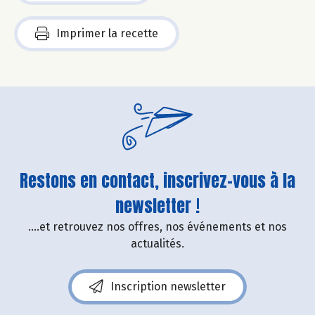
Imprimer la recette
Restons en contact, inscrivez-vous à la
newsletter !
....et retrouvez nos offres, nos événements et nos
actualités.
Inscription newsletter