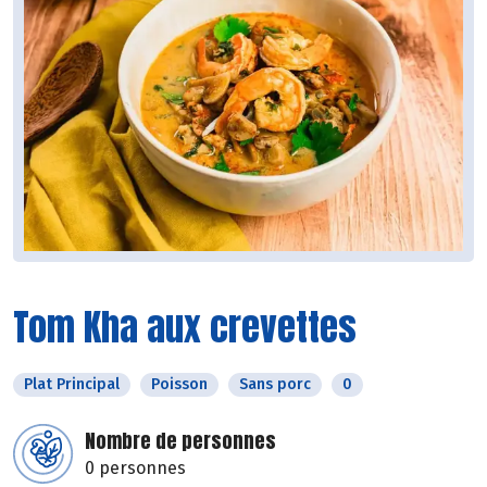
Tom Kha aux crevettes
Plat Principal
Poisson
Sans porc
0
Nombre de personnes
0 personnes