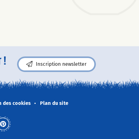
 !
Inscription newsletter
n des cookies
Plan du site