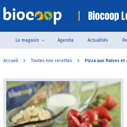
Biocoop Le
Le magasin
Agenda
Actualités
Re
Accueil
Toutes nos recettes
Pizza aux fraises et 