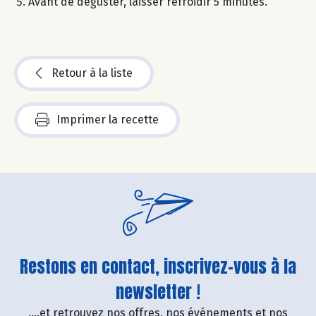
Avant de déguster, laisser refroidir 5 minutes.
Retour à la liste
Imprimer la recette
Restons en contact, inscrivez-vous à la
newsletter !
....et retrouvez nos offres, nos événements et nos