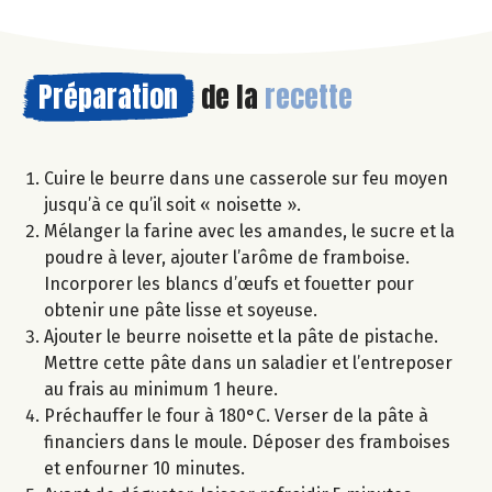
Préparation
de la
recette
Cuire le beurre dans une casserole sur feu moyen
jusqu’à ce qu’il soit « noisette ».
Mélanger la farine avec les amandes, le sucre et la
poudre à lever, ajouter l’arôme de framboise.
Incorporer les blancs d’œufs et fouetter pour
obtenir une pâte lisse et soyeuse.
Ajouter le beurre noisette et la pâte de pistache.
Mettre cette pâte dans un saladier et l’entreposer
au frais au minimum 1 heure.
Préchauffer le four à 180°C. Verser de la pâte à
financiers dans le moule. Déposer des framboises
et enfourner 10 minutes.