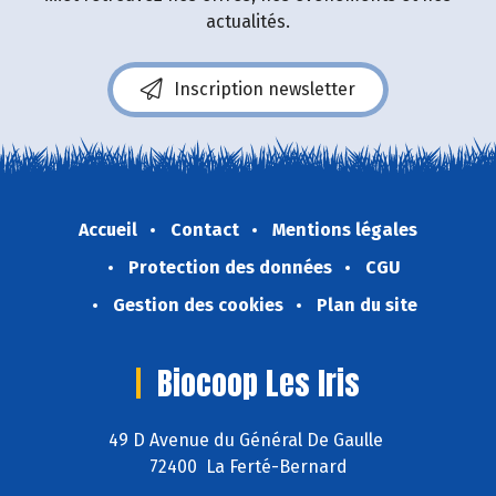
actualités.
Inscription newsletter
Accueil
Contact
Mentions légales
Protection des données
CGU
Gestion des cookies
Plan du site
Biocoop Les Iris
49 D Avenue du Général De Gaulle
72400 La Ferté-Bernard