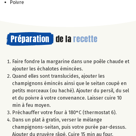
Poivre
Préparation
de la
recette
Faire fondre la margarine dans une poêle chaude et
ajouter les échalotes émincées.
Quand elles sont translucides, ajouter les
champignons émincés ainsi que le seitan coupé en
petits morceaux (ou haché). Ajouter du persil, du sel
et du poivre à votre convenance. Laisser cuire 10
min à feu moyen.
Préchauffer votre four à 180°C (thermostat 6).
Dans un plat à gratin, verser le mélange
champignons-seitan, puis votre purée par-dessus.
Ajouter du gruyère râpé. Cuire 15 min au four.