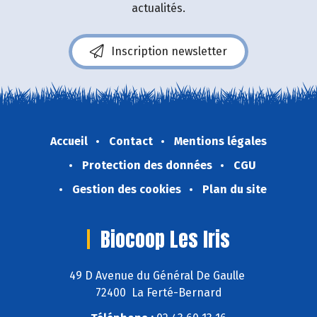
actualités.
Inscription newsletter
Accueil
Contact
Mentions légales
Protection des données
CGU
Gestion des cookies
Plan du site
Biocoop Les Iris
49 D Avenue du Général De Gaulle
72400 La Ferté-Bernard