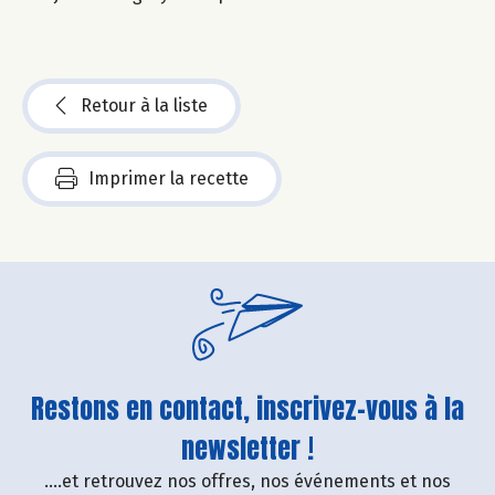
Retour à la liste
Imprimer la recette
Restons en contact, inscrivez-vous à la
newsletter !
....et retrouvez nos offres, nos événements et nos