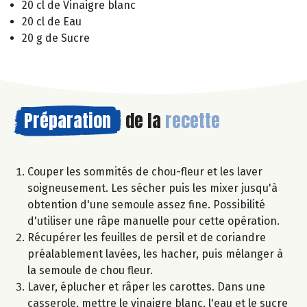
20 cl de Vinaigre blanc
20 cl de Eau
20 g de Sucre
Préparation
de la
recette
Couper les sommités de chou-fleur et les laver
soigneusement. Les sécher puis les mixer jusqu'à
obtention d'une semoule assez fine. Possibilité
d'utiliser une râpe manuelle pour cette opération.
Récupérer les feuilles de persil et de coriandre
préalablement lavées, les hacher, puis mélanger à
la semoule de chou fleur.
Laver, éplucher et râper les carottes. Dans une
casserole, mettre le vinaigre blanc, l'eau et le sucre