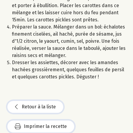
et porter à ébullition. Placer les carottes dans ce
mélange et les laisser cuire hors du feu pendant
15min. Les carottes pickles sont prêtes.
Préparer la sauce. Mélanger dans un bol: échalotes
finement ciselées, ail haché, purée de sésame, jus
d'1/2 citron, le yaourt, cumin, sel, poivre. Une fois
réalisée, verser la sauce dans le taboulé, ajouter les
raisins secs et mélanger.
Dresser les assiettes, décorer avec les amandes
hachées grossièrement, quelques feuilles de persil
et quelques carottes pickles. Déguster !
Retour à la liste
Imprimer la recette