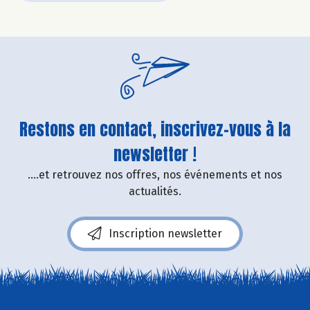
Restons en contact, inscrivez-vous à la
newsletter !
....et retrouvez nos offres, nos événements et nos
actualités.
Inscription newsletter