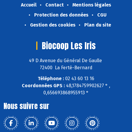
Accueil
Contact
Mentions légales
Protection des données
CGU
Gestion des cookies
Plan du site
Biocoop Les Iris
49 D Avenue du Général De Gaulle
72400 La Ferté-Bernard
Téléphone :
02 43 60 13 16
Coordonnées GPS :
48,1784759902627 ° ,
0,656693868955913 °
Nous suivre sur