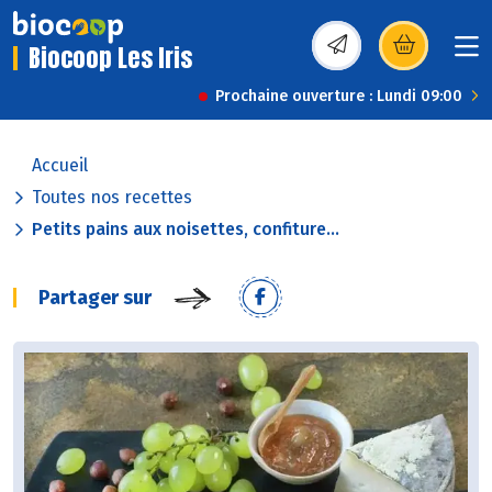
Biocoop Les Iris
(s’ouvre dans une nou
Prochaine ouverture : Lundi 09:00
Accueil
Toutes nos recettes
Petits pains aux noisettes, confiture...
Partager sur