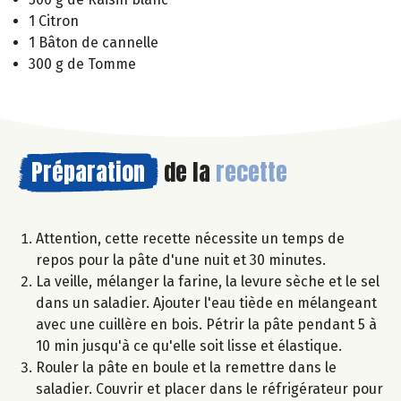
1 Citron
1 Bâton de cannelle
300 g de Tomme
Préparation
de la
recette
Attention, cette recette nécessite un temps de
repos pour la pâte d'une nuit et 30 minutes.
La veille, mélanger la farine, la levure sèche et le sel
dans un saladier. Ajouter l'eau tiède en mélangeant
avec une cuillère en bois. Pétrir la pâte pendant 5 à
10 min jusqu'à ce qu'elle soit lisse et élastique.
Rouler la pâte en boule et la remettre dans le
saladier. Couvrir et placer dans le réfrigérateur pour