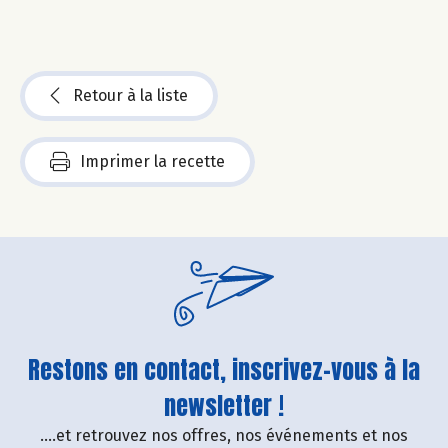
Retour à la liste
Imprimer la recette
Restons en contact, inscrivez-vous à la
newsletter !
....et retrouvez nos offres, nos événements et nos