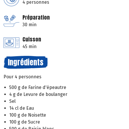
4 personnes
Préparation
30 min
Cuisson
45 min
Ingrédients
Pour 4 personnes
500 g de Farine d'épeautre
4 g de Levure de boulanger
Sel
14 cl de Eau
100 g de Noisette
100 g de Sucre
500 g de Raisin blanc