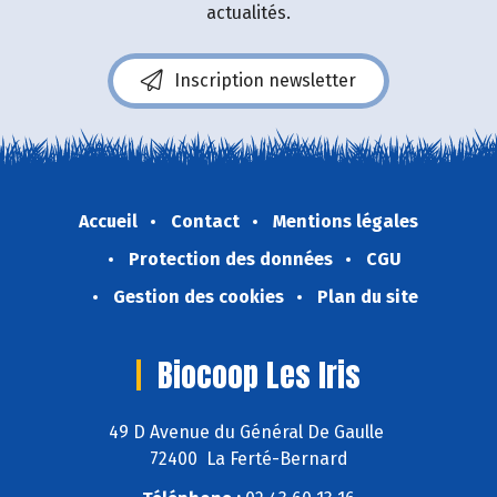
actualités.
Inscription newsletter
Accueil
Contact
Mentions légales
Protection des données
CGU
Gestion des cookies
Plan du site
Biocoop Les Iris
49 D Avenue du Général De Gaulle
72400 La Ferté-Bernard