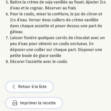
Battre la crème de soja vanillée au fouet. Ajouter 2cs
d’eau et le cognac. Réserver au frais
Pour le coulis, mixer la confiture, le jus de citron et
2cs d’eau. Verser deux cuillers de crème vanillée
dans chaque assiette et poser dessus une part de
gâteau
Laisser fondre quelques carrés de chocolat avec un
peu d’eau pour obtenir un coulis onctueux. En
déposer une cuiller sur chaque part. Disposer une
petite boule de glace vanille
Décorer l’assiette avec le coulis
Retour à la liste
Imprimer la recette