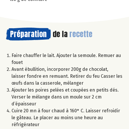
Préparation
de la
recette
Faire chauffer le lait. Ajouter la semoule. Remuer au
fouet
Avant ébullition, incorporer 200g de chocolat,
laisser fondre en remuant. Retirer du feu Casser les
œufs dans la casserole, mélanger
Ajouter les poires pelées et coupées en petits dés.
Verser le mélange dans un moule sur 2 cm
d’épaisseur
Cuire 20 mn à four chaud à 160° C. Laisser refroidir
le gâteau. Le placer au moins une heure au
réfrigérateur