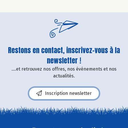
Restons en contact, inscrivez-vous à la
newsletter !
....et retrouvez nos offres, nos événements et nos
actualités.
Inscription newsletter