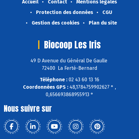
Accueil
Contact
Mentions légales
Protection des données
CGU
Gestion des cookies
Plan du site
Biocoop Les Iris
49 D Avenue du Général De Gaulle
72400 La Ferté-Bernard
Téléphone :
02 43 60 13 16
Coordonnées GPS :
48,1784759902627 ° ,
0,656693868955913 °
Nous suivre sur