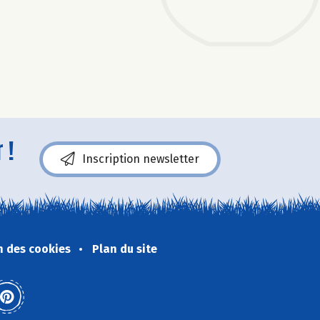
 !
Inscription newsletter
n des cookies
Plan du site