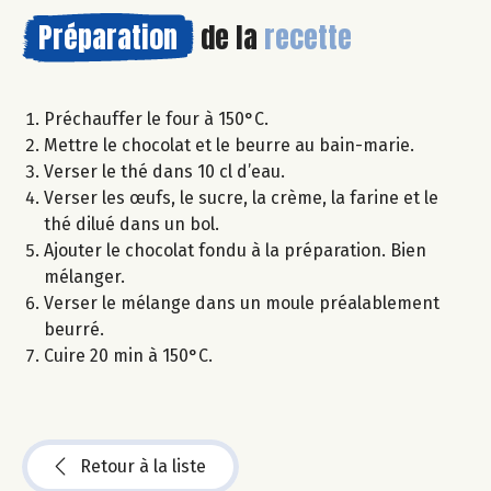
Préparation
de la
recette
Préchauffer le four à 150°C.
Mettre le chocolat et le beurre au bain-marie.
Verser le thé dans 10 cl d’eau.
Verser les œufs, le sucre, la crème, la farine et le
thé dilué dans un bol.
Ajouter le chocolat fondu à la préparation. Bien
mélanger.
Verser le mélange dans un moule préalablement
beurré.
Cuire 20 min à 150°C.
Retour à la liste