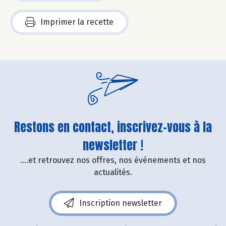
Imprimer la recette
Restons en contact, inscrivez-vous à la
newsletter !
....et retrouvez nos offres, nos événements et nos
actualités.
Inscription newsletter