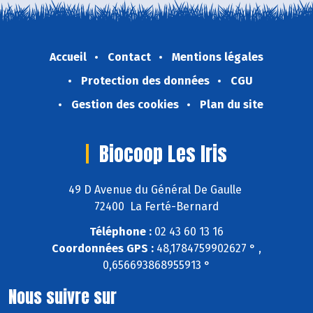
Accueil
Contact
Mentions légales
Protection des données
CGU
Gestion des cookies
Plan du site
Biocoop Les Iris
49 D Avenue du Général De Gaulle
72400 La Ferté-Bernard
Téléphone :
02 43 60 13 16
Coordonnées GPS :
48,1784759902627 ° ,
0,656693868955913 °
Nous suivre sur