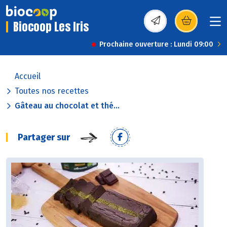
Biocoop Les Iris
(s’ouvre dans une nou
Prochaine ouverture : Lundi 09:00
Accueil
Toutes nos recettes
Gâteau au chocolat et thé...
Partager sur