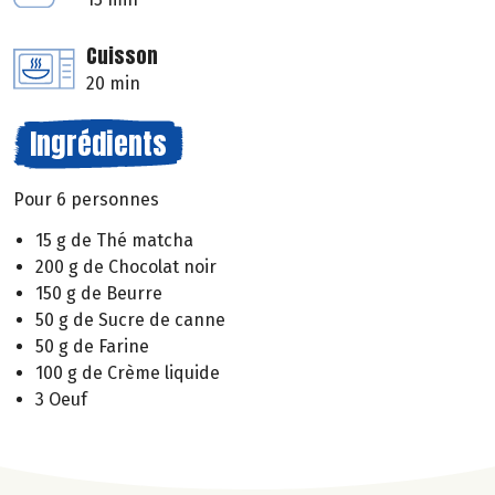
Cuisson
20 min
Ingrédients
Pour 6 personnes
15 g de Thé matcha
200 g de Chocolat noir
150 g de Beurre
50 g de Sucre de canne
50 g de Farine
100 g de Crème liquide
3 Oeuf