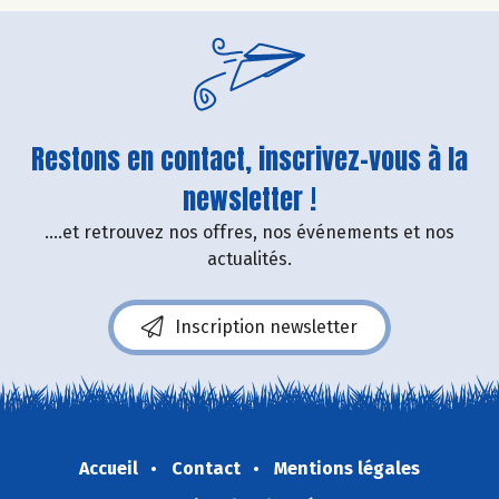
Restons en contact, inscrivez-vous à la
newsletter !
....et retrouvez nos offres, nos événements et nos
actualités.
Inscription newsletter
Accueil
Contact
Mentions légales