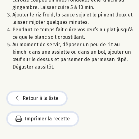
gingembre. Laisser cuire 5 à 10 min.
Ajouter le riz froid, la sauce soja et le piment doux et
laisser mijoter quelques minutes.
Pendant ce temps fait cuire vos œufs au plat jusqu’à
ce que le blanc soit croustillant.
Au moment de servir, déposer un peu de riz au
kimchi dans une assiette ou dans un bol, ajouter un
œuf sur le dessus et parsemer de parmesan râpé.
Déguster aussitôt.
Retour à la liste
Imprimer la recette