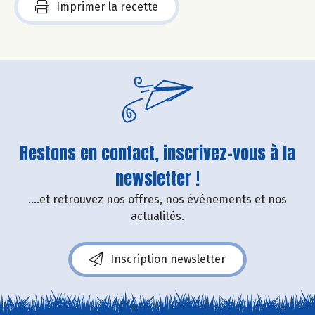
Imprimer la recette
Restons en contact, inscrivez-vous à la
newsletter !
....et retrouvez nos offres, nos événements et nos
actualités.
Inscription newsletter