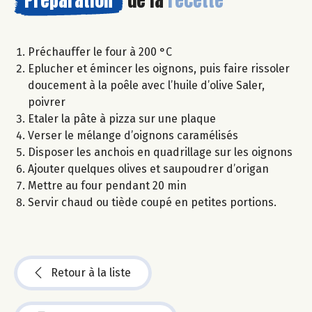
Préchauffer le four à 200 °C
Eplucher et émincer les oignons, puis faire rissoler
doucement à la poêle avec l’huile d’olive Saler,
poivrer
Etaler la pâte à pizza sur une plaque
Verser le mélange d’oignons caramélisés
Disposer les anchois en quadrillage sur les oignons
Ajouter quelques olives et saupoudrer d’origan
Mettre au four pendant 20 min
Servir chaud ou tiède coupé en petites portions.
Retour à la liste