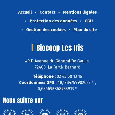
Accueil
Contact
Mentions légales
Protection des données
CGU
Gestion des cookies
Plan du site
Biocoop Les Iris
49 D Avenue du Général De Gaulle
72400 La Ferté-Bernard
Téléphone :
02 43 60 13 16
Coordonnées GPS :
48,1784759902627 ° ,
0,656693868955913 °
Nous suivre sur