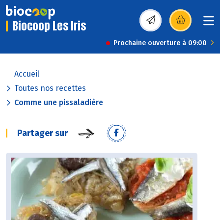
Biocoop Les Iris
(s’ouvre dans une nou
Prochaine ouverture à 09:00
Accueil
Toutes nos recettes
Comme une pissaladière
Partager sur