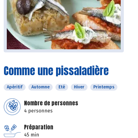
Comme une pissaladière
Apéritif
Automne
Eté
Hiver
Printemps
Nombre de personnes
4 personnes
Préparation
45 min