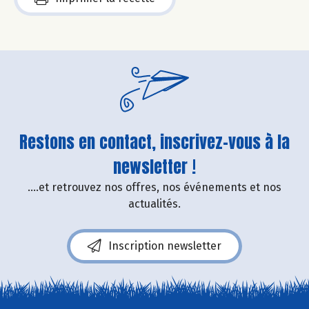
Restons en contact, inscrivez-vous à la
newsletter !
....et retrouvez nos offres, nos événements et nos
actualités.
Inscription newsletter