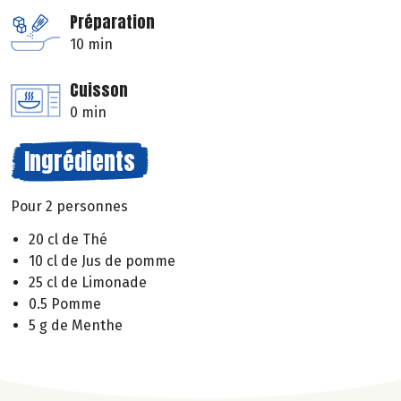
Préparation
10 min
Cuisson
0 min
Ingrédients
Pour 2 personnes
20 cl de Thé
10 cl de Jus de pomme
25 cl de Limonade
0.5 Pomme
5 g de Menthe