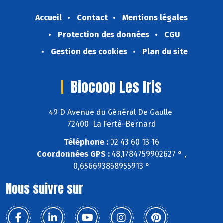
Accueil
Contact
Mentions légales
Protection des données
CGU
Gestion des cookies
Plan du site
Biocoop Les Iris
49 D Avenue du Général De Gaulle
72400 La Ferté-Bernard
Téléphone :
02 43 60 13 16
Coordonnées GPS :
48,1784759902627 ° ,
0,656693868955913 °
Nous suivre sur