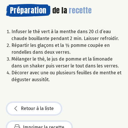
Préparation
de la
recette
Infuser le thé vert à la menthe dans 20 cl d’eau
chaude bouillante pendant 2 min. Laisser refroidir.
Répartir les glaçons et la ½ pomme coupée en
rondelles dans deux verres.
Mélanger le thé, le jus de pomme et la limonade
dans un shaker puis verser le tout dans les verres.
Décorer avec une ou plusieurs feuilles de menthe et
déguster aussitôt.
Retour à la liste
Imprimer la recette