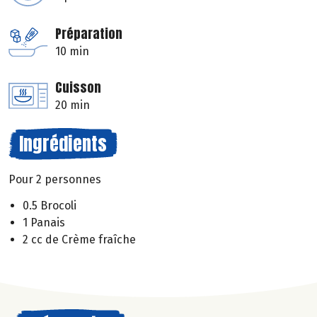
Préparation
10 min
Cuisson
20 min
Ingrédients
Pour 2 personnes
0.5 Brocoli
1 Panais
2 cc de Crème fraîche