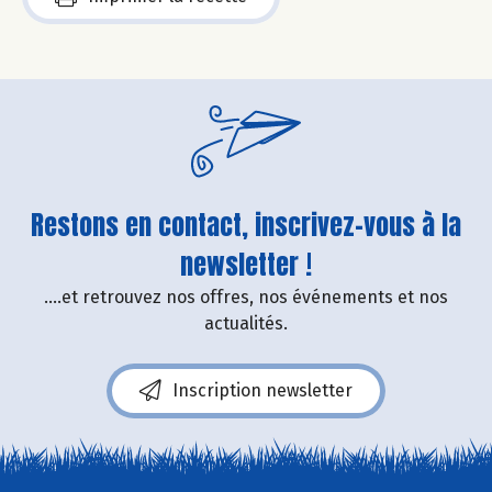
Restons en contact, inscrivez-vous à la
newsletter !
....et retrouvez nos offres, nos événements et nos
actualités.
Inscription newsletter