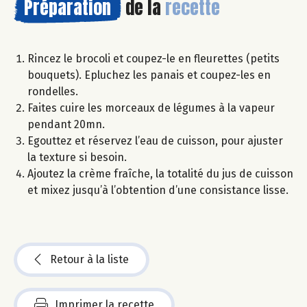
Préparation
de la
recette
Rincez le brocoli et coupez-le en fleurettes (petits
bouquets). Epluchez les panais et coupez-les en
rondelles.
Faites cuire les morceaux de légumes à la vapeur
pendant 20mn.
Egouttez et réservez l’eau de cuisson, pour ajuster
la texture si besoin.
Ajoutez la crème fraîche, la totalité du jus de cuisson
et mixez jusqu’à l’obtention d’une consistance lisse.
Retour à la liste
Imprimer la recette