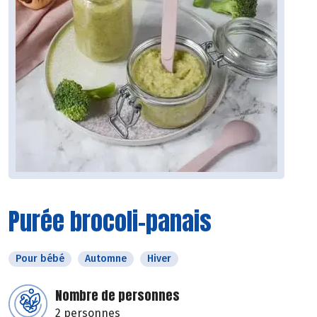
Purée brocoli-panais
Pour bébé
Automne
Hiver
Nombre de personnes
2 personnes