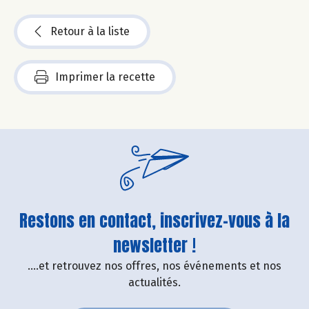
Retour à la liste
Imprimer la recette
Restons en contact, inscrivez-vous à la
newsletter !
....et retrouvez nos offres, nos événements et nos
actualités.