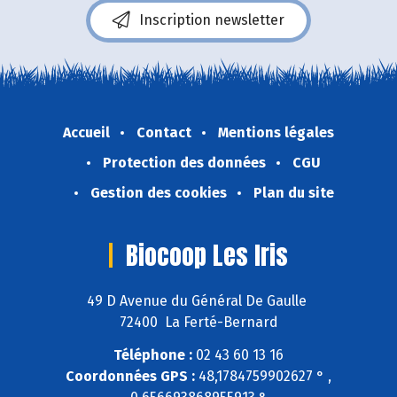
Inscription newsletter
Accueil
Contact
Mentions légales
Protection des données
CGU
Gestion des cookies
Plan du site
Biocoop Les Iris
49 D Avenue du Général De Gaulle
72400 La Ferté-Bernard
Téléphone :
02 43 60 13 16
Coordonnées GPS :
48,1784759902627 ° ,