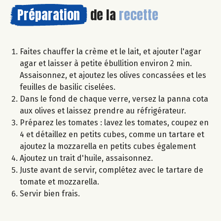
Préparation
de la
recette
Faites chauffer la crème et le lait, et ajouter l'agar
agar et laisser à petite ébullition environ 2 min.
Assaisonnez, et ajoutez les olives concassées et les
feuilles de basilic ciselées.
Dans le fond de chaque verre, versez la panna cota
aux olives et laissez prendre au réfrigérateur.
Préparez les tomates : lavez les tomates, coupez en
4 et détaillez en petits cubes, comme un tartare et
ajoutez la mozzarella en petits cubes également
Ajoutez un trait d'huile, assaisonnez.
Juste avant de servir, complétez avec le tartare de
tomate et mozzarella.
Servir bien frais.