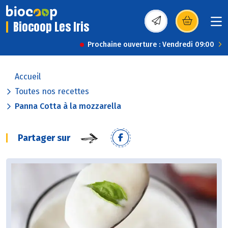
Biocoop Les Iris
(s’ouvre dans une nou
Prochaine ouverture : Vendredi 09:00
Accueil
Toutes nos recettes
Panna Cotta à la mozzarella
Partager sur