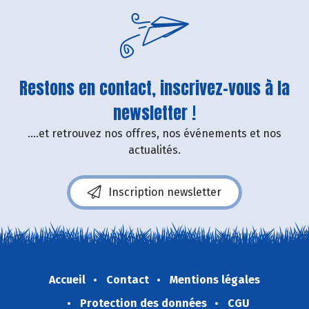
Restons en contact, inscrivez-vous à la
newsletter !
....et retrouvez nos offres, nos événements et nos
actualités.
Inscription newsletter
Accueil
Contact
Mentions légales
Protection des données
CGU