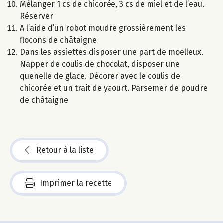
Mélanger 1 cs de chicorée, 3 cs de miel et de l’eau.
Réserver
A l’aide d’un robot moudre grossièrement les
flocons de châtaigne
Dans les assiettes disposer une part de moelleux.
Napper de coulis de chocolat, disposer une
quenelle de glace. Décorer avec le coulis de
chicorée et un trait de yaourt. Parsemer de poudre
de châtaigne
Retour à la liste
Imprimer la recette