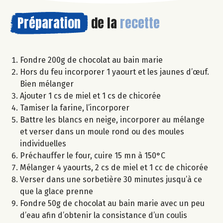
Préparation
de la
recette
Fondre 200g de chocolat au bain marie
Hors du feu incorporer 1 yaourt et les jaunes d’œuf.
Bien mélanger
Ajouter 1 cs de miel et 1 cs de chicorée
Tamiser la farine, l’incorporer
Battre les blancs en neige, incorporer au mélange
et verser dans un moule rond ou des moules
individuelles
Préchauffer le four, cuire 15 mn à 150°C
Mélanger 4 yaourts, 2 cs de miel et 1 cc de chicorée
Verser dans une sorbetière 30 minutes jusqu’à ce
que la glace prenne
Fondre 50g de chocolat au bain marie avec un peu
d’eau afin d’obtenir la consistance d’un coulis