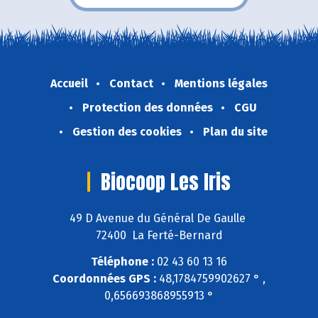
Accueil
Contact
Mentions légales
Protection des données
CGU
Gestion des cookies
Plan du site
Biocoop Les Iris
49 D Avenue du Général De Gaulle
72400 La Ferté-Bernard
Téléphone :
02 43 60 13 16
Coordonnées GPS :
48,1784759902627 ° ,
0,656693868955913 °