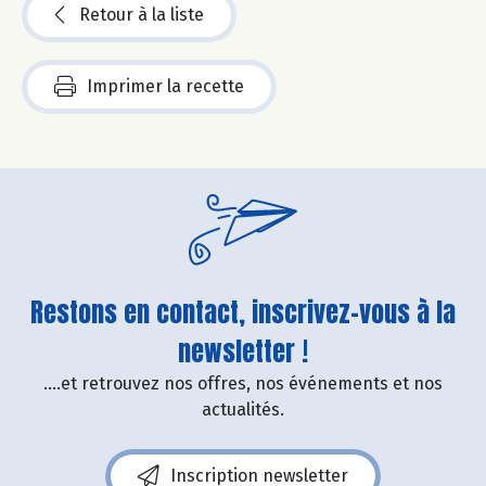
Retour à la liste
Imprimer la recette
Restons en contact, inscrivez-vous à la
newsletter !
....et retrouvez nos offres, nos événements et nos
actualités.
Inscription newsletter