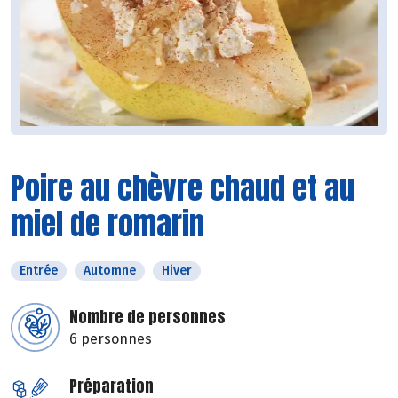
Poire au chèvre chaud et au
miel de romarin
Entrée
Automne
Hiver
Nombre de personnes
6 personnes
Préparation