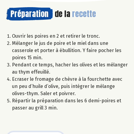
Préparation
de la
recette
Ouvrir les poires en 2 et retirer le tronc.
Mélanger le jus de poire et le miel dans une
casserole et porter à ébullition. Y faire pocher les
poires 15 min.
Pendant ce temps, hacher les olives et les mélanger
au thym effeuillé.
Ecraser le fromage de chèvre à la fourchette avec
un peu d’huile d’olive, puis intégrer le mélange
olives-thym. Saler et poivrer.
Répartir la préparation dans les 6 demi-poires et
passer au grill 3 min.