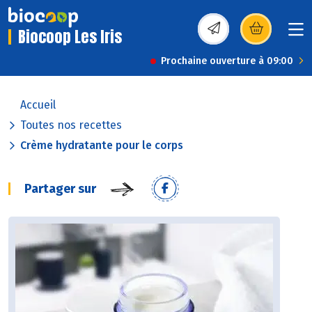
Biocoop Les Iris
(s’ouvre dans une nou
Prochaine ouverture à 09:00
Accueil
Toutes nos recettes
Crème hydratante pour le corps
Partager sur