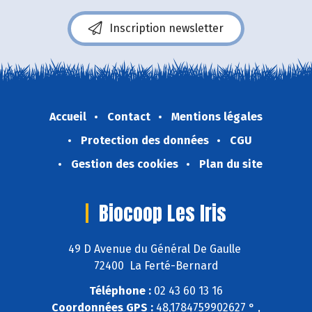
Inscription newsletter
Accueil
Contact
Mentions légales
Protection des données
CGU
Gestion des cookies
Plan du site
Biocoop Les Iris
49 D Avenue du Général De Gaulle
72400 La Ferté-Bernard
Téléphone :
02 43 60 13 16
Coordonnées GPS :
48,1784759902627 ° ,