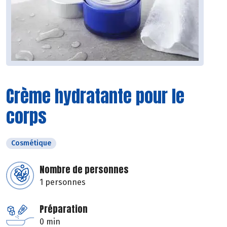
Crème hydratante pour le
corps
Cosmétique
Nombre de personnes
1 personnes
Préparation
0 min