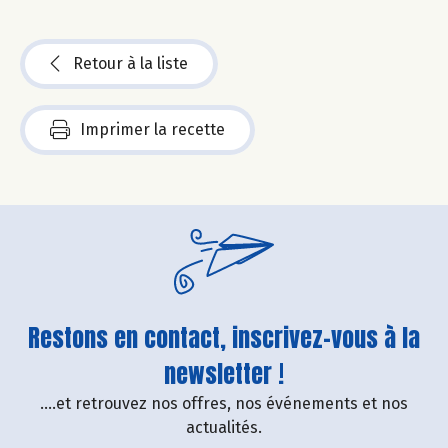
Retour à la liste
Imprimer la recette
Restons en contact, inscrivez-vous à la
newsletter !
....et retrouvez nos offres, nos événements et nos
actualités.