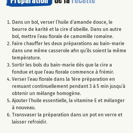
Dans un bol, verser l’huile d’amande douce, le
beurre de karité et la cire d’abeille. Dans un autre
bol, mettre l’eau florale de camomille romaine.
Faire chauffer les deux préparations au bain-marie
dans une même casserole afin qu’ils soient la même
température.
Sortir les bols du bain-marie dès que la cire a
fondue et que l’eau florale commence à frémir.
Verser l’eau florale dans la 1ère préparation en
remuant continuellement pendant 3 à 5 min jusqu’à
obtenir un mélange homogène.
Ajouter l’huile essentielle, la vitamine E et mélanger
à nouveau.
Transvaser la préparation dans un pot en verre et
laisser refroidir.