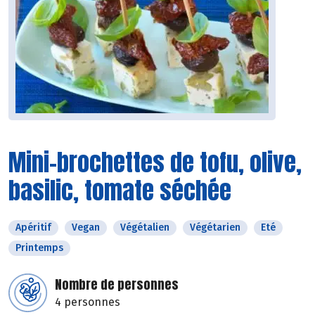
Mini-brochettes de tofu, olive,
basilic, tomate séchée
Apéritif
Vegan
Végétalien
Végétarien
Eté
Printemps
Nombre de personnes
4 personnes