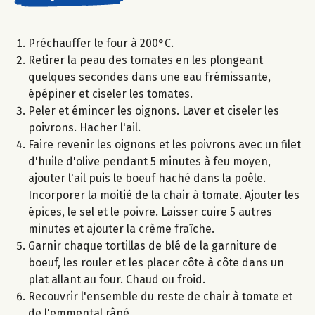
Préchauffer le four à 200°C.
Retirer la peau des tomates en les plongeant
quelques secondes dans une eau frémissante,
épépiner et ciseler les tomates.
Peler et émincer les oignons. Laver et ciseler les
poivrons. Hacher l'ail.
Faire revenir les oignons et les poivrons avec un filet
d'huile d'olive pendant 5 minutes à feu moyen,
ajouter l'ail puis le boeuf haché dans la poêle.
Incorporer la moitié de la chair à tomate. Ajouter les
épices, le sel et le poivre. Laisser cuire 5 autres
minutes et ajouter la crème fraîche.
Garnir chaque tortillas de blé de la garniture de
boeuf, les rouler et les placer côte à côte dans un
plat allant au four. Chaud ou froid.
Recouvrir l'ensemble du reste de chair à tomate et
de l'emmental râpé.