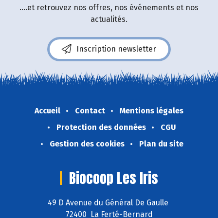
....et retrouvez nos offres, nos événements et nos
actualités.
Inscription newsletter
Accueil
Contact
Mentions légales
Protection des données
CGU
Gestion des cookies
Plan du site
Biocoop Les Iris
49 D Avenue du Général De Gaulle
72400 La Ferté-Bernard