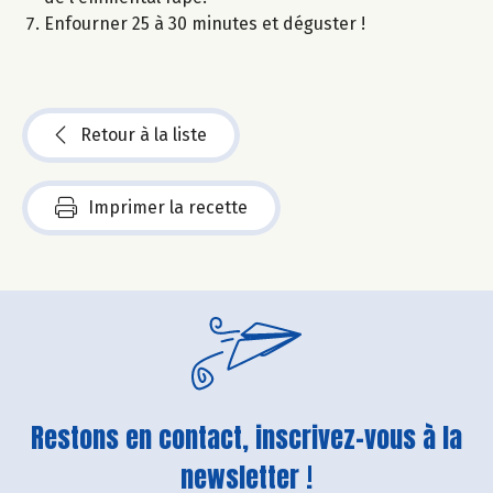
Enfourner 25 à 30 minutes et déguster !
Retour à la liste
Imprimer la recette
Restons en contact, inscrivez-vous à la
newsletter !