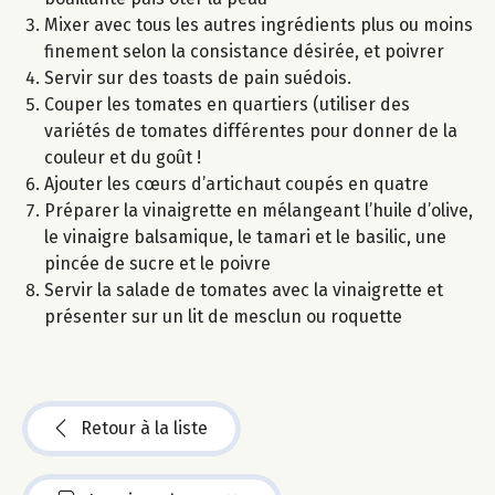
Mixer avec tous les autres ingrédients plus ou moins
finement selon la consistance désirée, et poivrer
Servir sur des toasts de pain suédois.
Couper les tomates en quartiers (utiliser des
variétés de tomates différentes pour donner de la
couleur et du goût !
Ajouter les cœurs d’artichaut coupés en quatre
Préparer la vinaigrette en mélangeant l’huile d’olive,
le vinaigre balsamique, le tamari et le basilic, une
pincée de sucre et le poivre
Servir la salade de tomates avec la vinaigrette et
présenter sur un lit de mesclun ou roquette
Retour à la liste