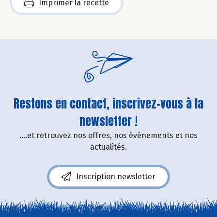
Imprimer la recette
Restons en contact, inscrivez-vous à la
newsletter !
....et retrouvez nos offres, nos événements et nos
actualités.
Inscription newsletter