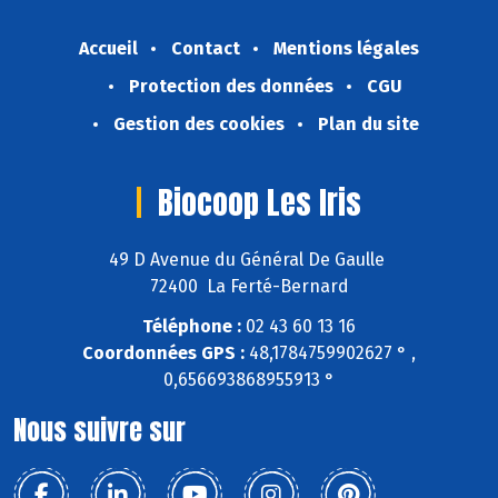
Accueil
Contact
Mentions légales
Protection des données
CGU
Gestion des cookies
Plan du site
Biocoop Les Iris
49 D Avenue du Général De Gaulle
72400 La Ferté-Bernard
Téléphone :
02 43 60 13 16
Coordonnées GPS :
48,1784759902627 ° ,
0,656693868955913 °
Nous suivre sur