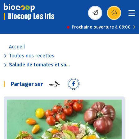
Biocoop Les Iris
(s’ouvre dans une nou
Prochaine ouverture à 09:00
Accueil
Toutes nos recettes
Salade de tomates et sa...
Partager sur