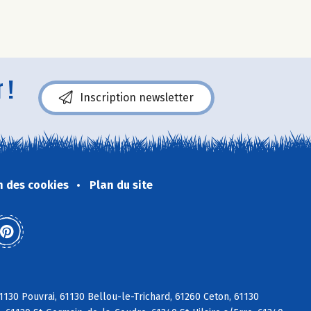
 !
Inscription newsletter
n des cookies
Plan du site
130 Pouvrai, 61130 Bellou-le-Trichard, 61260 Ceton, 61130