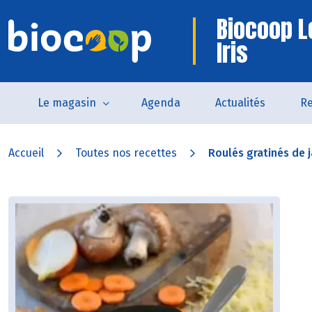
Biocoop L
Iris
Le magasin
Agenda
Actualités
Re
Accueil
Toutes nos recettes
Roulés gratinés de 