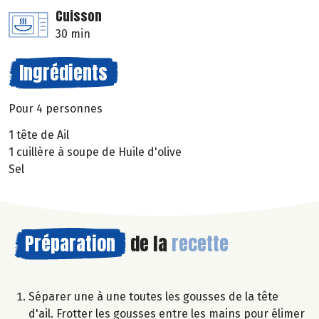
Cuisson
30 min
Ingrédients
Pour 4 personnes
1 tête de Ail
1 cuillère à soupe de Huile d'olive
Sel
Préparation
de la
recette
Séparer une à une toutes les gousses de la tête
d'ail. Frotter les gousses entre les mains pour élimer