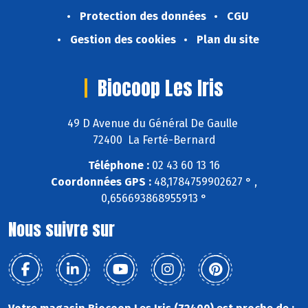
Protection des données
CGU
Gestion des cookies
Plan du site
Biocoop Les Iris
49 D Avenue du Général De Gaulle
72400 La Ferté-Bernard
Téléphone :
02 43 60 13 16
Coordonnées GPS :
48,1784759902627 ° ,
0,656693868955913 °
Nous suivre sur