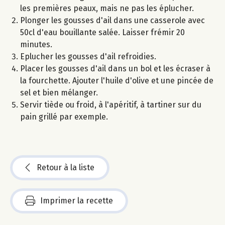
les premières peaux, mais ne pas les éplucher.
Plonger les gousses d'ail dans une casserole avec
50cl d'eau bouillante salée. Laisser frémir 20
minutes.
Eplucher les gousses d'ail refroidies.
Placer les gousses d'ail dans un bol et les écraser à
la fourchette. Ajouter l'huile d'olive et une pincée de
sel et bien mélanger.
Servir tiède ou froid, à l'apéritif, à tartiner sur du
pain grillé par exemple.
Retour à la liste
Imprimer la recette