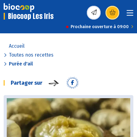
Biocoop Les Iris
(s’ouvre dans une nou
Prochaine ouverture à 09:00
Accueil
Toutes nos recettes
Purée d'ail
Partager sur