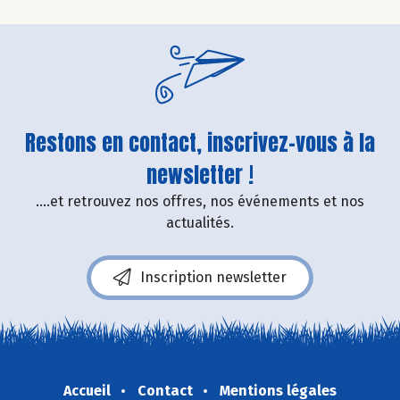
Restons en contact, inscrivez-vous à la
newsletter !
....et retrouvez nos offres, nos événements et nos
actualités.
Inscription newsletter
Accueil
Contact
Mentions légales