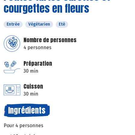
courgettes en fleurs
Entrée
Végétarien
Eté
Nombre de personnes
4 personnes
Préparation
30 min
Cuisson
30 min
Ingrédients
Pour 4 personnes