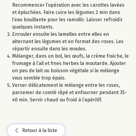
Recommencer l’opération avec les carottes lavées
et épluchées. Faire cuire les légumes 2 min dans
l’eau bouillante pour les ramollir. Laisser refroidir
quelques instants.
Enrouler ensuite les lamelles entre elles en
alternant les légumes et en format des roses. Les
répartir ensuite dans les moules.
Mélanger, dans un bol, les œufs, la crème fraiche, le
fromage à l’ail et fines herbes la moutarde. Ajouter
un peu de lait ou boisson végétale si le mélange
vous semble trop épais.
Verser délicatement le mélange entre les roses,
parsemer de comté râpé et enfourner pendant 35-
40 min. Servir chaud ou froid à l’apéritif.
Retour à la liste