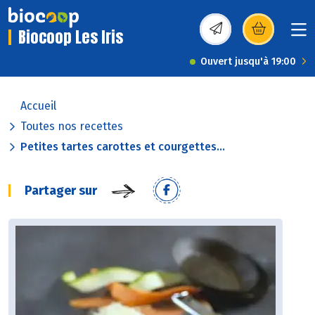
Biocoop Les Iris
(s’ouvre dans une nou
Ouvert jusqu'à 19:00
Accueil
Toutes nos recettes
Petites tartes carottes et courgettes...
Partager sur