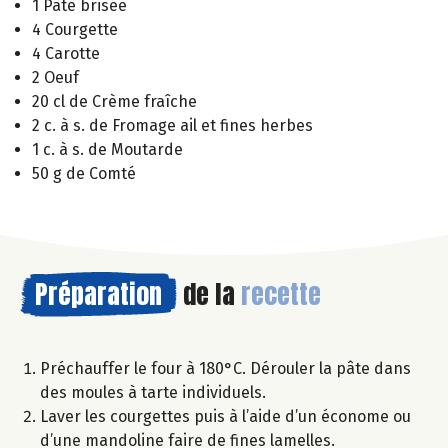
1 Pâte brisée
4 Courgette
4 Carotte
2 Oeuf
20 cl de Crème fraîche
2 c. à s. de Fromage ail et fines herbes
1 c. à s. de Moutarde
50 g de Comté
Préparation
de la
recette
Préchauffer le four à 180°C. Dérouler la pâte dans
des moules à tarte individuels.
Laver les courgettes puis à l’aide d’un économe ou
d’une mandoline faire de fines lamelles.