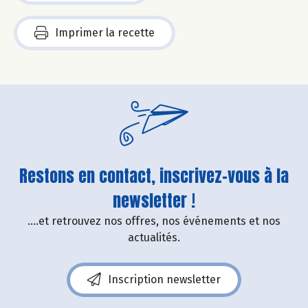
Imprimer la recette
Restons en contact, inscrivez-vous à la
newsletter !
....et retrouvez nos offres, nos événements et nos
actualités.
Inscription newsletter