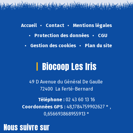
Accueil
Contact
Mentions légales
Protection des données
CGU
Gestion des cookies
Plan du site
Biocoop Les Iris
49 D Avenue du Général De Gaulle
72400 La Ferté-Bernard
Téléphone :
02 43 60 13 16
Coordonnées GPS :
48,1784759902627 ° ,
0,656693868955913 °
Nous suivre sur