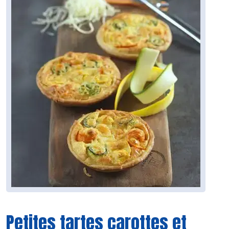
Petites tartes carottes et