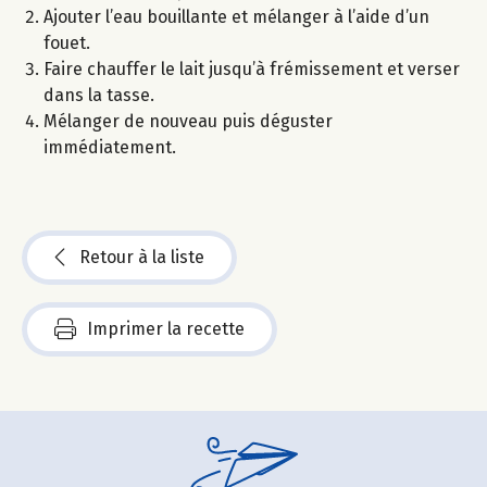
Ajouter l’eau bouillante et mélanger à l’aide d’un
fouet.
Faire chauffer le lait jusqu’à frémissement et verser
dans la tasse.
Mélanger de nouveau puis déguster
immédiatement.
Retour à la liste
Imprimer la recette