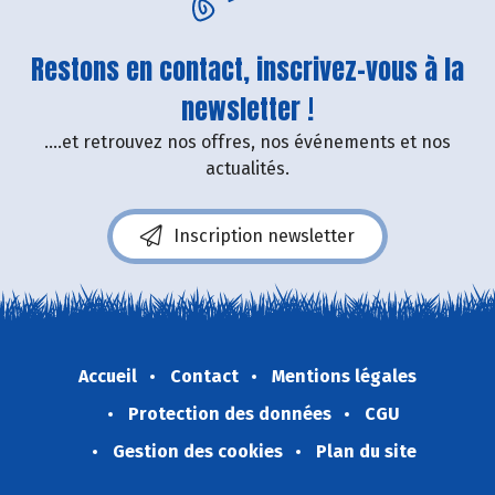
Restons en contact, inscrivez-vous à la
newsletter !
....et retrouvez nos offres, nos événements et nos
actualités.
Inscription newsletter
Accueil
Contact
Mentions légales
Protection des données
CGU
Gestion des cookies
Plan du site