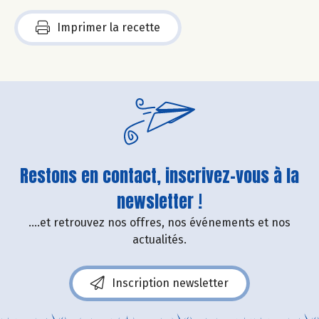
Imprimer la recette
Restons en contact, inscrivez-vous à la
newsletter !
....et retrouvez nos offres, nos événements et nos
actualités.
Inscription newsletter