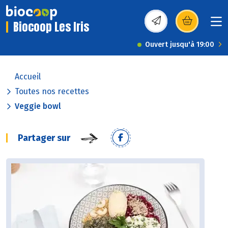
Biocoop Les Iris
(s’ouvre dans une nou
Ouvert jusqu'à 19:00
Accueil
Toutes nos recettes
Veggie bowl
Partager sur