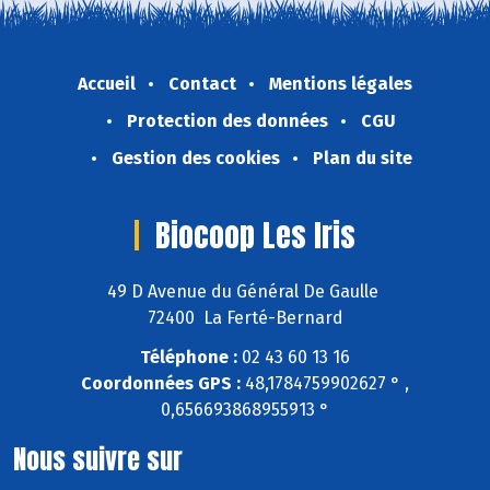
Accueil
Contact
Mentions légales
Protection des données
CGU
Gestion des cookies
Plan du site
Biocoop Les Iris
49 D Avenue du Général De Gaulle
72400 La Ferté-Bernard
Téléphone :
02 43 60 13 16
Coordonnées GPS :
48,1784759902627 ° ,
0,656693868955913 °
Nous suivre sur