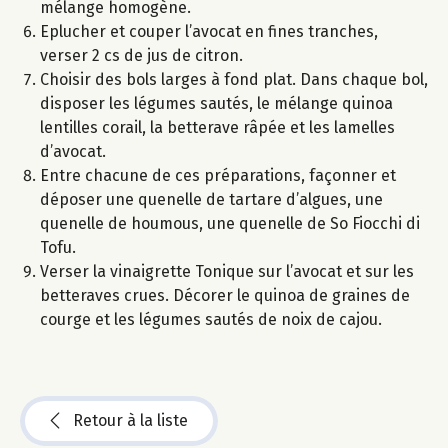
mélange homogène.
Eplucher et couper l’avocat en fines tranches,
verser 2 cs de jus de citron.
Choisir des bols larges à fond plat. Dans chaque bol,
disposer les légumes sautés, le mélange quinoa
lentilles corail, la betterave râpée et les lamelles
d’avocat.
Entre chacune de ces préparations, façonner et
déposer une quenelle de tartare d’algues, une
quenelle de houmous, une quenelle de So Fiocchi di
Tofu.
Verser la vinaigrette Tonique sur l’avocat et sur les
betteraves crues. Décorer le quinoa de graines de
courge et les légumes sautés de noix de cajou.
Retour à la liste